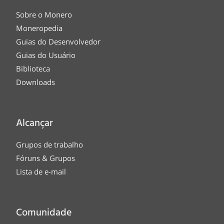
Sobre o Monero
Moneropedia
Guias do Desenvolvedor
Guias do Usuário
Biblioteca
Downloads
Alcançar
Grupos de trabalho
Fóruns & Grupos
Lista de e-mail
Comunidade