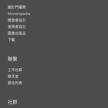
關於門羅幣
Moneropedia
開發者指引
使用者指引
圖書出版品
下載
聯繫
工作社群
聊天室
郵信列表
社群