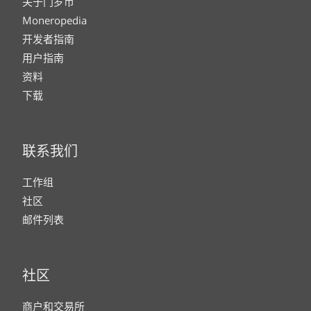
关于门罗币
Moneropedia
开发者指南
用户指南
资料
下载
联系我们
工作组
社区
邮件列表
社区
商户和交易所