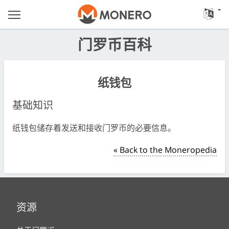
门罗币百科
纸钱包
基础知识
纸钱包储存着发送和接收门罗币的必要信息。
« Back to the Moneropedia
资源