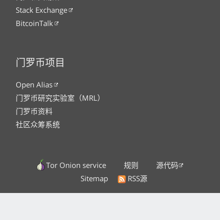
Stack Exchange
BitcoinTalk
门罗币项目
Open Alias
门罗币研究实验室（MRL）
门罗币资料
社区众筹系统
Tor Onion service
规则
源代码
Sitemap
RSS源