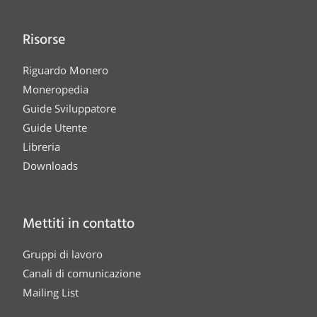
Risorse
Riguardo Monero
Moneropedia
Guide Sviluppatore
Guide Utente
Libreria
Downloads
Mettiti in contatto
Gruppi di lavoro
Canali di comunicazione
Mailing List