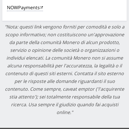
NOWPayments
"Nota: questi link vengono forniti per comodità e solo a
scopo informativo; non costituiscono un'approvazione
da parte della comunità Monero di alcun prodotto,
servizio o opinione delle società o organizzazioni o
individui elencati. La comunità Monero non si assume
alcuna responsabilità per l'accuratezza, la legalità o il
contenuto di questi siti esterni. Contatta il sito esterno
per le risposte alle domande riguardanti il suo
contenuto. Come sempre, caveat emptor ('l'acquirente
stia attento'); sei totalmente responsabile della tua
ricerca. Usa sempre il giudizio quando fai acquisti
online."