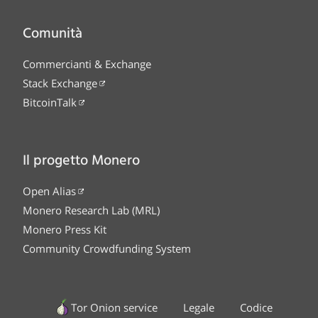
Comunità
Commercianti & Exchange
Stack Exchange
BitcoinTalk
Il progetto Monero
Open Alias
Monero Research Lab (MRL)
Monero Press Kit
Community Crowdfunding System
Tor Onion service
Legale
Codice