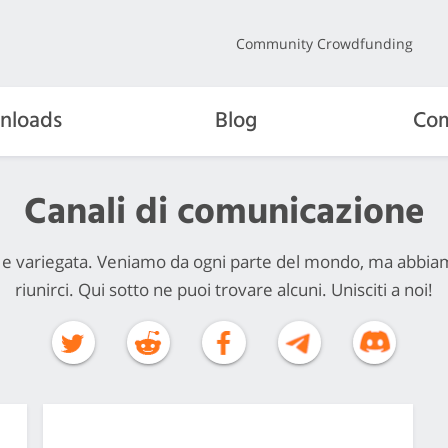
Community Crowdfunding
nloads
Blog
Com
Canali di comunicazione
 variegata. Veniamo da ogni parte del mondo, ma abbiamo 
riunirci. Qui sotto ne puoi trovare alcuni. Unisciti a noi!