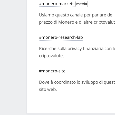
#monero-markets
Usiamo questo canale per parlare del
prezzo di Monero e di altre criptovalut
#monero-research-lab
Ricerche sulla privacy finanziaria con l
criptovalute.
#monero-site
Dove è coordinato lo sviluppo di ques
sito web.