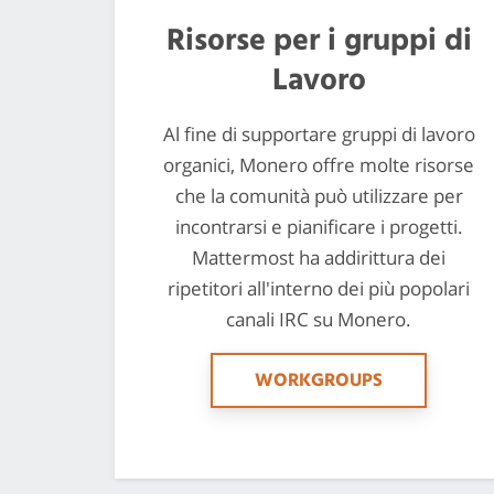
Risorse per i gruppi di
Lavoro
Al fine di supportare gruppi di lavoro
organici, Monero offre molte risorse
che la comunità può utilizzare per
incontrarsi e pianificare i progetti.
Mattermost ha addirittura dei
ripetitori all'interno dei più popolari
canali IRC su Monero.
WORKGROUPS