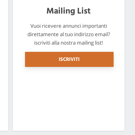
Mailing List
Vuoi ricevere annunci importanti
direttamente al tuo indirizzo email?
iscriviti alla nostra mailing list!
ISCRIVITI