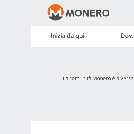
Inizia da qui
Dow
La comunità Monero è diversa e