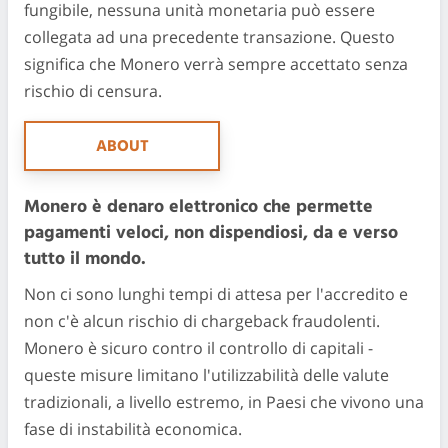
fungibile, nessuna unità monetaria può essere
collegata ad una precedente transazione. Questo
significa che Monero verrà sempre accettato senza
rischio di censura.
ABOUT
Monero è denaro elettronico che permette
pagamenti veloci, non dispendiosi, da e verso
tutto il mondo.
Non ci sono lunghi tempi di attesa per l'accredito e
non c'è alcun rischio di chargeback fraudolenti.
Monero è sicuro contro il controllo di capitali -
queste misure limitano l'utilizzabilità delle valute
tradizionali, a livello estremo, in Paesi che vivono una
fase di instabilità economica.