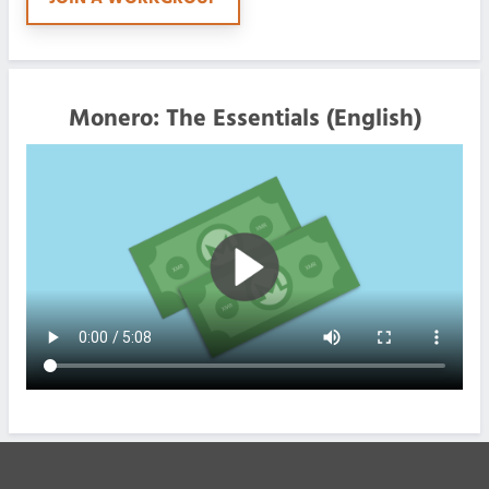
Monero: The Essentials (English)