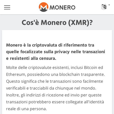
Cos'è Monero (XMR)?
Monero è la criptovaluta di riferimento tra
quelle focalizzate sulla privacy nelle transazioni
e resistenti alla censura.
Molte delle criptovalute esistenti, inclusi Bitcoin ed
Ethereum, possiedono una blockchain trasparente.
Questo significa che le transazioni sono facilmente
verificabili e tracciabili da chiunque nel mondo.
Inoltre, gli indirizzi di ricezione ed invio per queste
transazioni potrebbero essere collegate all'identità
reale di una persona.