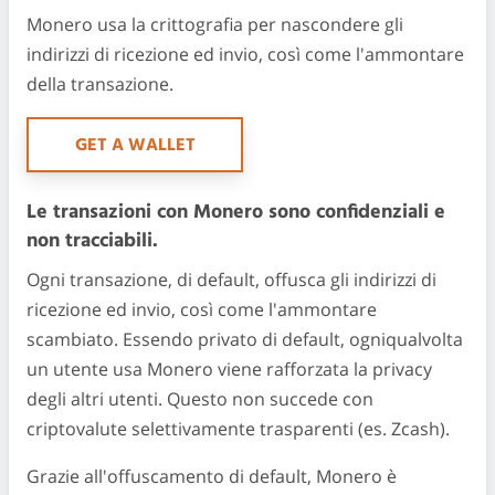
Monero usa la crittografia per nascondere gli
indirizzi di ricezione ed invio, così come l'ammontare
della transazione.
GET A WALLET
Le transazioni con Monero sono confidenziali e
non tracciabili.
Ogni transazione, di default, offusca gli indirizzi di
ricezione ed invio, così come l'ammontare
scambiato. Essendo privato di default, ogniqualvolta
un utente usa Monero viene rafforzata la privacy
degli altri utenti. Questo non succede con
criptovalute selettivamente trasparenti (es. Zcash).
Grazie all'offuscamento di default, Monero è