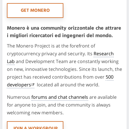
GET MONERO
Monero è una community orizzontale che attrare
i migliori ricercatori ed ingegneri del mondo.
The Monero Project is at the forefront of
cryptocurrency privacy and security. Its
Research
Lab
and Development Team are constantly working
on new, innovative technologies. Since its launch, the
project has received contributions from over
500
developers
located all around the world.
Numerous
forums and chat channels
are available
for anyone to join, and the community is always
welcoming new members.
JOIN A WORKGROUP