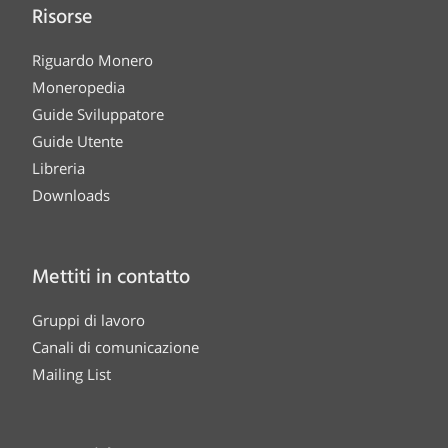
Risorse
Riguardo Monero
Moneropedia
Guide Sviluppatore
Guide Utente
Libreria
Downloads
Mettiti in contatto
Gruppi di lavoro
Canali di comunicazione
Mailing List