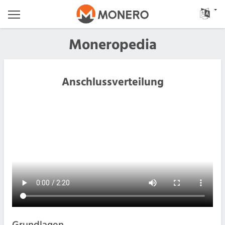
Moneropedia
Anschlussverteilung