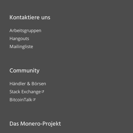
Kontaktiere uns
Arbeitsgruppen
Hangouts
Mailingliste
Community
Händler & Börsen
Stack Exchange
BitcoinTalk
Das Monero-Projekt