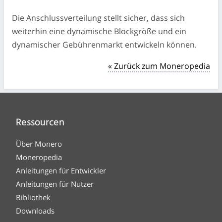
Die Anschlussverteilung stellt sicher, dass sich
weiterhin eine dynamische Blockgröße und ein
dynamischer Gebührenmarkt entwickeln können.
« Zurück zum Moneropedia
Ressourcen
Über Monero
Moneropedia
Anleitungen für Entwickler
Anleitungen für Nutzer
Bibliothek
Downloads