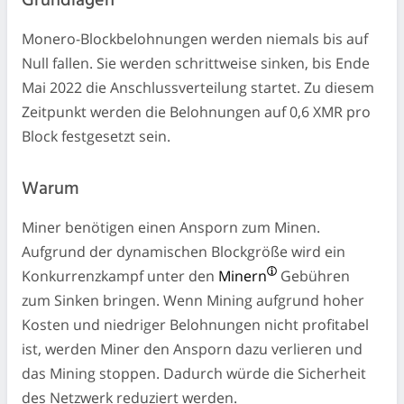
Grundlagen
Monero-Blockbelohnungen werden niemals bis auf
Null fallen. Sie werden schrittweise sinken, bis Ende
Mai 2022 die Anschlussverteilung startet. Zu diesem
Zeitpunkt werden die Belohnungen auf 0,6 XMR pro
Block festgesetzt sein.
Warum
Miner benötigen einen Ansporn zum Minen.
Aufgrund der dynamischen Blockgröße wird ein
Konkurrenzkampf unter den
Minern
Gebühren
zum Sinken bringen. Wenn Mining aufgrund hoher
Kosten und niedriger Belohnungen nicht profitabel
ist, werden Miner den Ansporn dazu verlieren und
das Mining stoppen. Dadurch würde die Sicherheit
des Netzwerk reduziert werden.