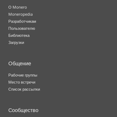
О Monero
Moneropedia
Разработчикам
Пользователю
Библиотека
Загрузки
Общение
Рабочие группы
Место встречи
Список рассылки
Сообщество