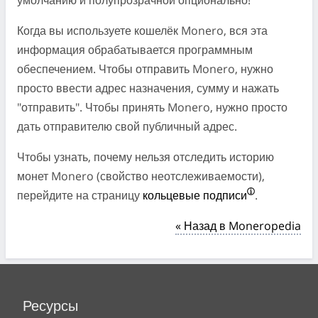
Когда вы используете кошелёк Monero, вся эта
информация обрабатывается программным
обеспечением. Чтобы отправить Monero, нужно
просто ввести адрес назначения, сумму и нажать
"отправить". Чтобы принять Monero, нужно просто
дать отправителю свой публичный адрес.
Чтобы узнать, почему нельзя отследить историю
монет Monero (свойство неотслеживаемости),
перейдите на страницу
кольцевые подписи
.
« Назад в Moneropedia
Ресурсы