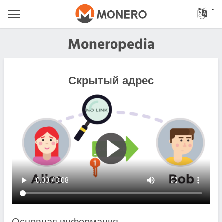
Moneropedia
Скрытый адрес