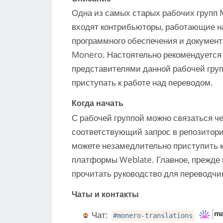
Одна из самых старых рабочих групп 
входят контрибьюторы, работающие н
программного обеспечения и документ
Monero. Настоятельно рекомендуется 
представителями данной рабочей груп
приступать к работе над переводом.
Когда начать
С рабочей группой можно связаться че
соответствующий запрос в репозитори
можете незамедлительно приступить 
платформы Weblate. Главное, прежде в
прочитать руководство для переводчи
Чаты и контакты
Чат:
#monero-translations