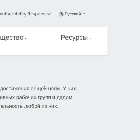
Vulnerability Response
Русский
щество
Ресурсы
достижения общей цели. У них
тивных рабочих групп и дадим
ятельность любой из них.