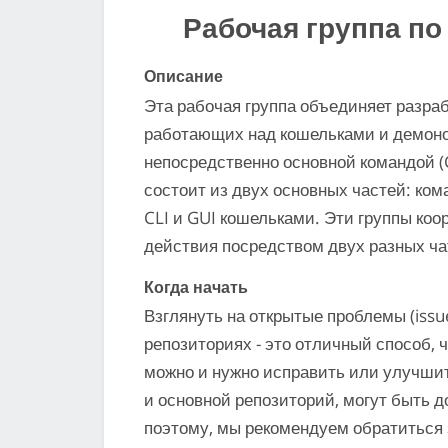
Рабочая группа по
Описание
Эта рабочая группа объединяет разра
работающих над кошельками и демоно
непосредственно основной командой (
состоит из двух основных частей: ко
CLI и GUI кошельками. Эти группы ко
действия посредством двух разных ча
Когда начать
Взглянуть на открытые проблемы (issu
репозиториях - это отличный способ, ч
можно и нужно исправить или улучши
и основной репозиторий, могут быть 
поэтому, мы рекомендуем обратиться 