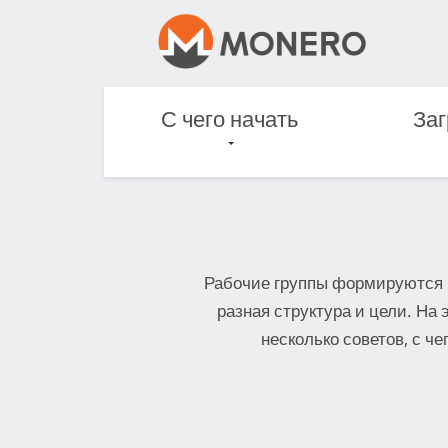
С чего начать
Заг
Рабочие группы формируются 
разная структура и цели. На
несколько советов, с че