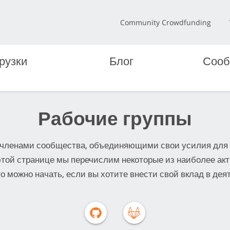
Community Crowdfunding
рузки
Блог
Сооб
Рабочие группы
членами сообщества, объединяющими свои усилия для 
 этой странице мы перечислим некоторые из наиболее ак
го можно начать, если вы хотите внести свой вклад в де