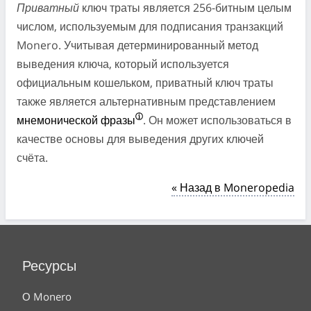
Приватный
ключ траты является 256-битным целым
числом, используемым для подписания транзакций
Monero. Учитывая детерминированный метод
выведения ключа, который используется
официальным кошельком, приватный ключ траты
также является альтернативным представлением
мнемонической фразы
. Он может использоваться в
качестве основы для выведения других ключей
счёта.
« Назад в Moneropedia
Ресурсы
О Monero