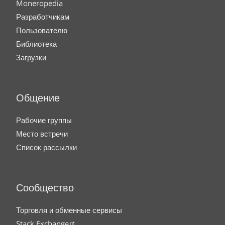
Moneropedia
Разработчикам
Пользователю
Библиотека
Загрузки
Общение
Рабочие группы
Место встречи
Список рассылки
Сообщество
Торговля и обменные сервисы
Stack Exchange