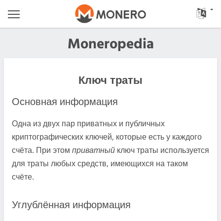
Moneropedia
Ключ траты
Основная информация
Одна из двух пар приватных и публичных
криптографических ключей, которые есть у каждого
счёта. При этом
приватный
ключ траты используется
для траты любых средств, имеющихся на таком
счёте.
Углублённая информация