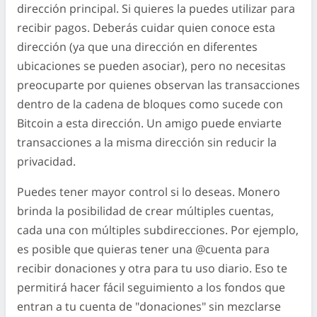
dirección principal. Si quieres la puedes utilizar para
recibir pagos. Deberás cuidar quien conoce esta
dirección (ya que una dirección en diferentes
ubicaciones se pueden asociar), pero no necesitas
preocuparte por quienes observan las transacciones
dentro de la cadena de bloques como sucede con
Bitcoin a esta dirección. Un amigo puede enviarte
transacciones a la misma dirección sin reducir la
privacidad.
Puedes tener mayor control si lo deseas. Monero
brinda la posibilidad de crear múltiples cuentas,
cada una con múltiples subdirecciones. Por ejemplo,
es posible que quieras tener una @cuenta para
recibir donaciones y otra para tu uso diario. Eso te
permitirá hacer fácil seguimiento a los fondos que
entran a tu cuenta de "donaciones" sin mezclarse