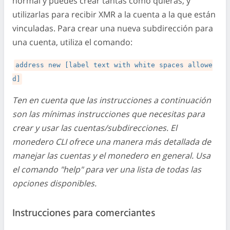
normal y puedes crear tantas como quieras, y
utilizarlas para recibir XMR a la cuenta a la que están
vinculadas. Para crear una nueva subdirección para
una cuenta, utiliza el comando:
address new [label text with white spaces allowe
d]
Ten en cuenta que las instrucciones a continuación
son las mínimas instrucciones que necesitas para
crear y usar las cuentas/subdirecciones. El
monedero CLI ofrece una manera más detallada de
manejar las cuentas y el monedero en general. Usa
el comando "help" para ver una lista de todas las
opciones disponibles.
Instrucciones para comerciantes