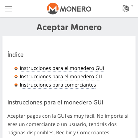
Aceptar Monero
Índice
Instrucciones para el monedero GUI
Instrucciones para el monedero CLI
Instrucciones para comerciantes
Instrucciones para el monedero GUI
Aceptar pagos con la GUI es muy fácil. No importa si
eres un comerciante o un usuario, tendrás dos
páginas disponibles. Recibir y Comerciantes.