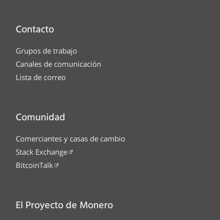
Contacto
Grupos de trabajo
Canales de comunicación
Lista de correo
Comunidad
Comerciantes y casas de cambio
Stack Exchange
BitcoinTalk
El Proyecto de Monero