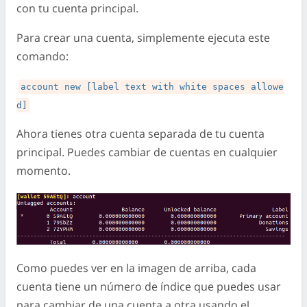
con tu cuenta principal.
Para crear una cuenta, simplemente ejecuta este
comando:
account new [label text with white spaces allowe
d]
Ahora tienes otra cuenta separada de tu cuenta
principal. Puedes cambiar de cuentas en cualquier
momento.
Como puedes ver en la imagen de arriba, cada
cuenta tiene un número de índice que puedes usar
para cambiar de una cuenta a otra usando el