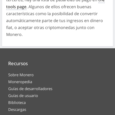
tools page
. Algunos de ellos ofrecen buenas
características como la posibilidad de convertir
automáticamente parte de tus ingresos en dinero
fiat, o aceptar otras criptomonedas junto con
Monero.
Recursos
Sobre Monero
Moneropedia
Guías de desarrolladores
Guías de usuario
Biblioteca
Descargas