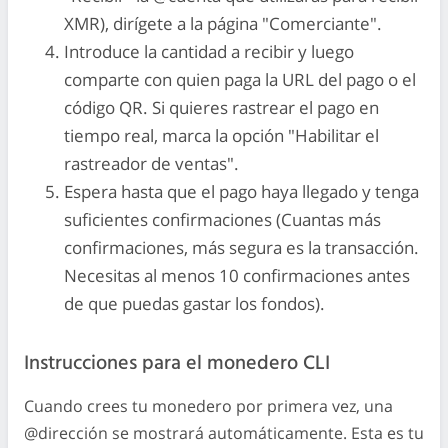
XMR), dirígete a la página "Comerciante".
Introduce la cantidad a recibir y luego
comparte con quien paga la URL del pago o el
código QR. Si quieres rastrear el pago en
tiempo real, marca la opción "Habilitar el
rastreador de ventas".
Espera hasta que el pago haya llegado y tenga
suficientes confirmaciones (Cuantas más
confirmaciones, más segura es la transacción.
Necesitas al menos 10 confirmaciones antes
de que puedas gastar los fondos).
Instrucciones para el monedero CLI
Cuando crees tu monedero por primera vez, una
@dirección se mostrará automáticamente. Esta es tu