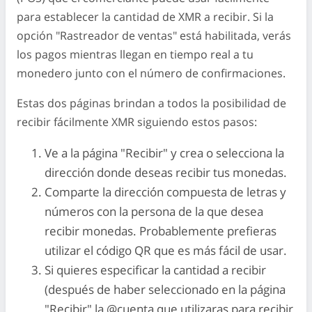
para establecer la cantidad de XMR a recibir. Si la
opción "Rastreador de ventas" está habilitada, verás
los pagos mientras llegan en tiempo real a tu
monedero junto con el número de confirmaciones.
Estas dos páginas brindan a todos la posibilidad de
recibir fácilmente XMR siguiendo estos pasos:
Ve a la página "Recibir" y crea o selecciona la
dirección donde deseas recibir tus monedas.
Comparte la dirección compuesta de letras y
números con la persona de la que desea
recibir monedas. Probablemente prefieras
utilizar el código QR que es más fácil de usar.
Si quieres especificar la cantidad a recibir
(después de haber seleccionado en la página
"Recibir" la @cuenta que utilizaras para recibir