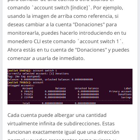
comando `account switch [índice]`. Por ejemplo,
usando la imagen de arriba como referencia, si
deseas cambiar a la cuenta "Donaciones" para
monitorearla, puedes hacerlo introduciendo en tu
monedero CLI este comando `account switch 1`.
Ahora estás en tu cuenta de "Donaciones" y puedes
comenzar a usarla de inmediato.
Cada cuenta puede albergar una cantidad
virtualmente infinita de subdirecciones. Estas
funcionan exactamente igual que una dirección