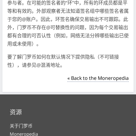
参与者。在可能的签名者的“环”中，所有的环成员都是平
等和有效的。外部观察者无法知道签名组中哪些签名者属
于您的@账户。因此，环签名确保交易输出不可跟踪。此
外，门罗币不存在@可替换性的问题，因为每个交易输出
都有合理的可否认性（例如，网络无法分辨哪些输出已使
用或未使用）。
要了解门罗币如何在默认情况下提供隐私（不可链接
性），请参见@混淆地址。
« Back to the Moneropedia
资源
关于门罗币
Moneropedia