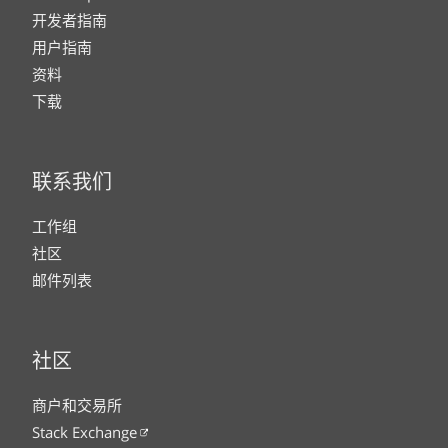
开发者指南
用户指南
资料
下载
联系我们
工作组
社区
邮件列表
社区
商户和交易所
Stack Exchange