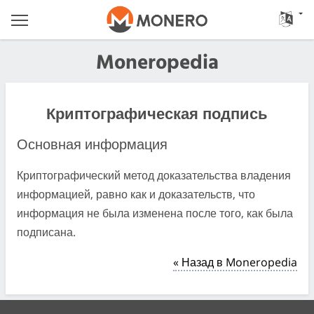
Moneropedia
Криптографическая подпись
Основная информация
Криптографический метод доказательства владения
информацией, равно как и доказательств, что
информация не была изменена после того, как была
подписана.
« Назад в Moneropedia