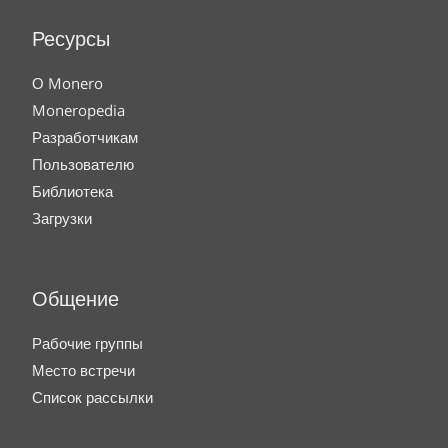
Ресурсы
О Monero
Moneropedia
Разработчикам
Пользователю
Библиотека
Загрузки
Общение
Рабочие группы
Место встречи
Список рассылки