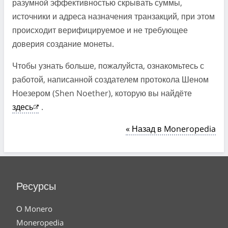
разумной эффективностью скрывать суммы,
источники и адреса назначения транзакций, при этом
происходит верифицируемое и не требующее
доверия создание монеты.
Чтобы узнать больше, пожалуйста, ознакомьтесь с
работой, написанной создателем протокола Шеном
Ноезером (Shen Noether), которую вы найдёте
здесь
.
« Назад в Moneropedia
Ресурсы
О Monero
Moneropedia