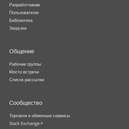
Разработчикам
Пользователю
Библиотека
Загрузки
Общение
Рабочие группы
Место встречи
Список рассылки
Сообщество
Торговля и обменные сервисы
Stack Exchange