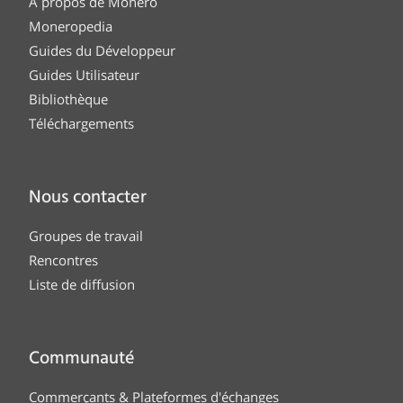
À propos de Monero
Moneropedia
Guides du Développeur
Guides Utilisateur
Bibliothèque
Téléchargements
Nous contacter
Groupes de travail
Rencontres
Liste de diffusion
Communauté
Commerçants & Plateformes d'échanges