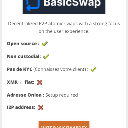
Decentralized P2P atomic swaps with a strong focus
on the user experience.
Open source :
Non custodial:
Pas de KYC
(Connaissez votre client) :
XMR ↔ fiat:
Adresse Onion :
Setup required
I2P address: