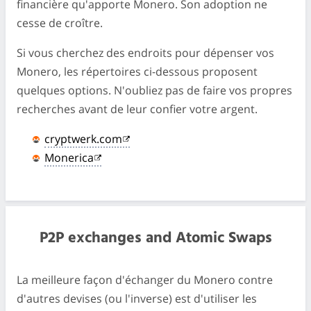
financière qu'apporte Monero. Son adoption ne
cesse de croître.
Si vous cherchez des endroits pour dépenser vos
Monero, les répertoires ci-dessous proposent
quelques options. N'oubliez pas de faire vos propres
recherches avant de leur confier votre argent.
cryptwerk.com
Monerica
P2P exchanges and Atomic Swaps
La meilleure façon d'échanger du Monero contre
d'autres devises (ou l'inverse) est d'utiliser les