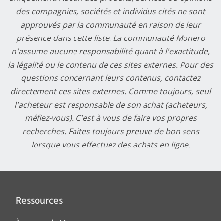
des compagnies, sociétés et individus cités ne sont
approuvés par la communauté en raison de leur
présence dans cette liste. La communauté Monero
n'assume aucune responsabilité quant à l'exactitude,
la légalité ou le contenu de ces sites externes. Pour des
questions concernant leurs contenus, contactez
directement ces sites externes. Comme toujours, seul
l'acheteur est responsable de son achat (acheteurs,
méfiez-vous). C'est à vous de faire vos propres
recherches. Faites toujours preuve de bon sens
lorsque vous effectuez des achats en ligne.
Ressources