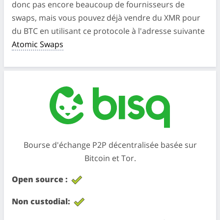
donc pas encore beaucoup de fournisseurs de
swaps, mais vous pouvez déjà vendre du XMR pour
du BTC en utilisant ce protocole à l'adresse suivante
Atomic Swaps
Bourse d'échange P2P décentralisée basée sur
Bitcoin et Tor.
Open source :
Non custodial: