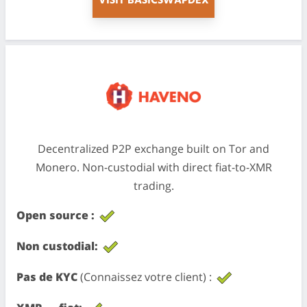
VISIT BASICSWAPDEX
Decentralized P2P exchange built on Tor and
Monero. Non-custodial with direct fiat-to-XMR
trading.
Open source :
Non custodial:
Pas de KYC
(Connaissez votre client) :