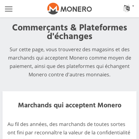
Commerçants & Plateformes
d'échanges
Sur cette page, vous trouverez des magasins et des
marchands qui acceptent Monero comme moyen de
paiement, ainsi que des plateformes qui échangent
Monero contre d'autres monnaies.
Marchands qui acceptent Monero
Au fil des années, des marchands de toutes sortes
ont fini par reconnaître la valeur de la confidentialité