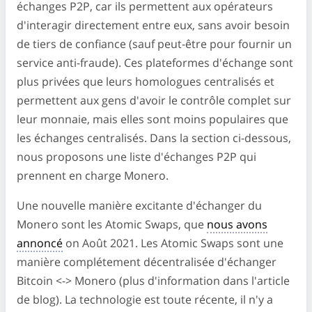
échanges P2P, car ils permettent aux opérateurs
d'interagir directement entre eux, sans avoir besoin
de tiers de confiance (sauf peut-être pour fournir un
service anti-fraude). Ces plateformes d'échange sont
plus privées que leurs homologues centralisés et
permettent aux gens d'avoir le contrôle complet sur
leur monnaie, mais elles sont moins populaires que
les échanges centralisés. Dans la section ci-dessous,
nous proposons une liste d'échanges P2P qui
prennent en charge Monero.
Une nouvelle manière excitante d'échanger du
Monero sont les Atomic Swaps, que
nous avons
annoncé
on Août 2021. Les Atomic Swaps sont une
manière complétement décentralisée d'échanger
Bitcoin <-> Monero (plus d'information dans l'article
de blog). La technologie est toute récente, il n'y a