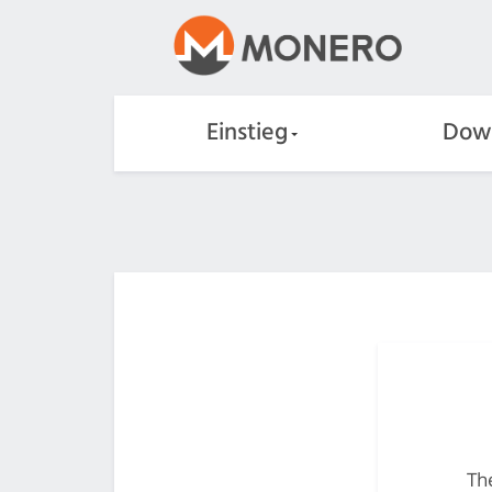
Einstieg
Dow
The