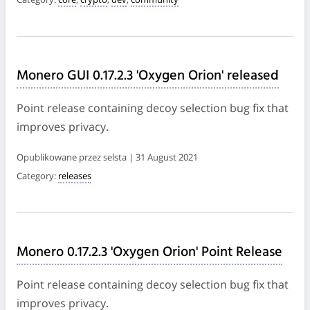
Monero GUI 0.17.2.3 'Oxygen Orion' released
Point release containing decoy selection bug fix that
improves privacy.
Opublikowane przez selsta | 31 August 2021
Category:
releases
Monero 0.17.2.3 'Oxygen Orion' Point Release
Point release containing decoy selection bug fix that
improves privacy.